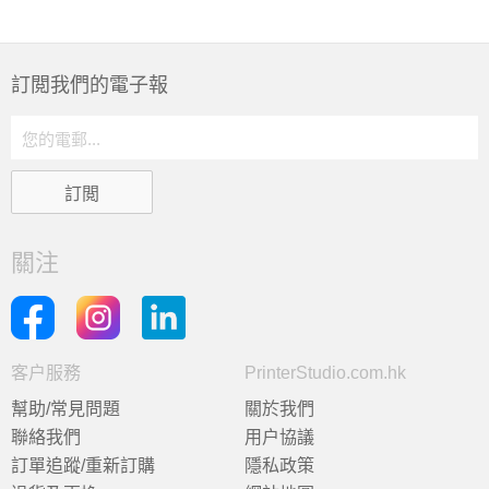
訂閲我們的電子報
關注
客户服務
PrinterStudio.com.hk
幫助/常見問題
關於我們
聯絡我們
用户協議
訂單追蹤/重新訂購
隱私政策