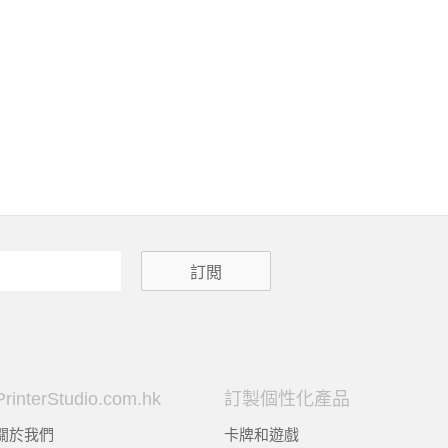
PrinterStudio.com.hk
訂製個性化產品
關於我們
卡牌和遊戲