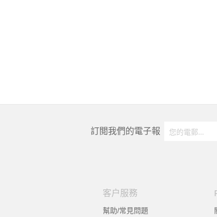
訂閲我們的電子報
客户服務
幫助/常見問題