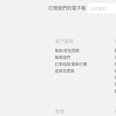
訂閲我們的電子報
客户服務
幫助/常見問題
聯絡我們
訂單追蹤/重新訂購
退貨及更換
貨幣