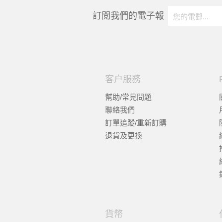
訂閲我們的電子報
客户服務
幫助/常見問題
聯絡我們
訂單追蹤/重新訂購
退貨及更換
貨幣