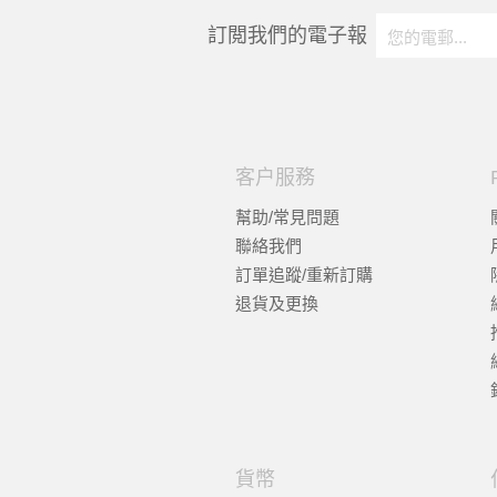
訂閲我們的電子報
客户服務
幫助/常見問題
聯絡我們
訂單追蹤/重新訂購
退貨及更換
貨幣