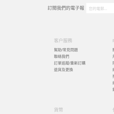
訂閲我們的電子報
客户服務
幫助/常見問題
聯絡我們
訂單追蹤/重新訂購
退貨及更換
貨幣