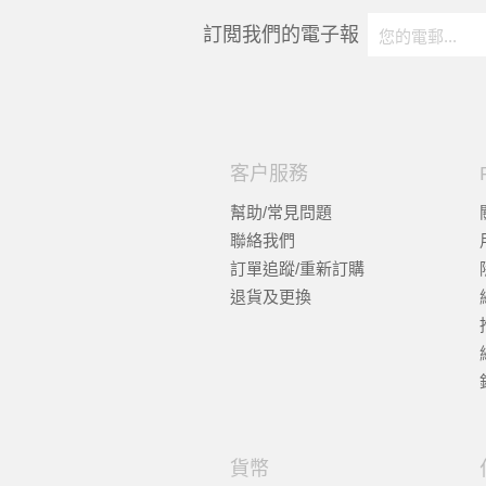
訂閲我們的電子報
客户服務
幫助/常見問題
聯絡我們
訂單追蹤/重新訂購
退貨及更換
貨幣