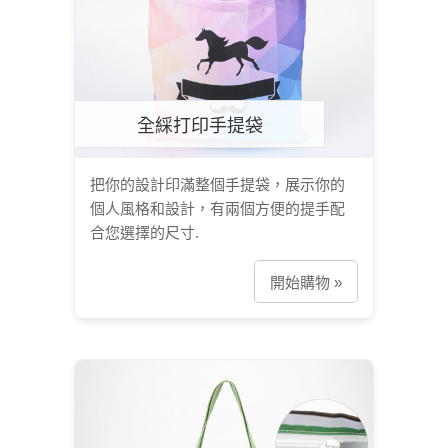
全綵打印手提袋
把你的設計印滿整個手提袋，展示你的
個人風格和設計，有兩個方便的提手配
合您選擇的尺寸.
開始購物 »