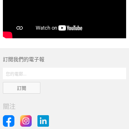
訂閲我們的電子報
關注