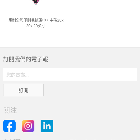
定制全彩印刷毛孩頭巾，中碼28x
20x 20英寸
訂閲我們的電子報
關注