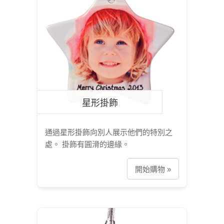
星形掛飾
通過星形掛飾向別人展示他們的特別之
處。 掛飾有圓滑的邊緣。
開始購物 »