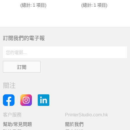
(總計: 1 項目)
(總計: 1 項目)
訂閲我們的電子報
關注
客户服務
PrinterStudio.com.hk
幫助/常見問題
關於我們