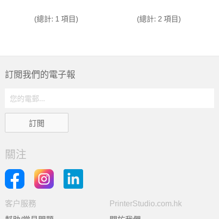
(總計: 1 項目)
(總計: 2 項目)
訂閲我們的電子報
關注
客户服務
PrinterStudio.com.hk