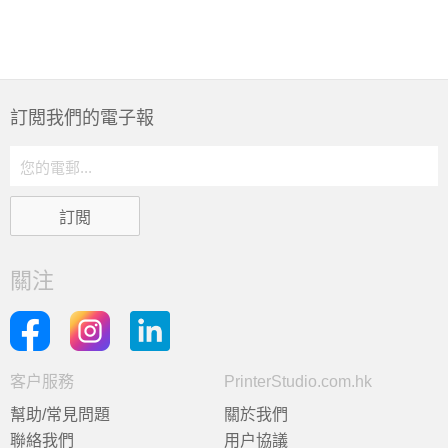
訂閲我們的電子報
關注
客户服務
PrinterStudio.com.hk
幫助/常見問題
關於我們
聯絡我們
用户協議