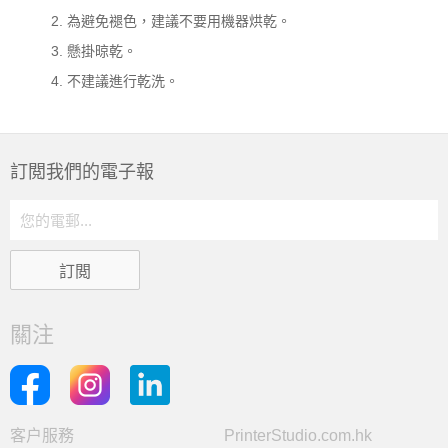
為避免褪色，建議不要用機器烘乾。
懸掛晾乾。
不建議進行乾洗。
訂閲我們的電子報
關注
客户服務
PrinterStudio.com.hk