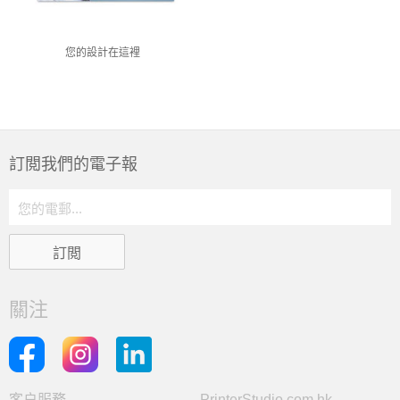
您的設計在這裡
訂閲我們的電子報
關注
客户服務
PrinterStudio.com.hk