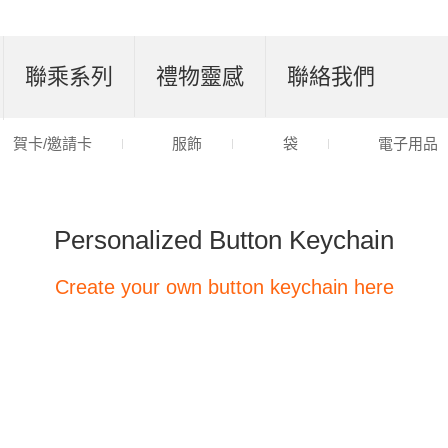
聯乘系列
禮物靈感
聯絡我們
賀卡/邀請卡
服飾
袋
電子用品
Personalized Button Keychain
Create your own button keychain here