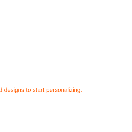
 designs to start personalizing: