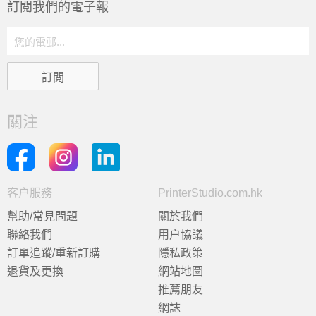
訂閲我們的電子報
關注
客户服務
PrinterStudio.com.hk
幫助/常見問題
關於我們
聯絡我們
用户協議
訂單追蹤/重新訂購
隱私政策
退貨及更換
網站地圖
推薦朋友
網誌