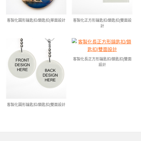
客製化圓形鑰匙扣/鎖匙扣|單面設計
客製化正方形鑰匙扣/鎖匙扣|雙面設
計
客製化長正方形鑰匙扣/鎖匙扣|雙面
設計
客製化圓形鑰匙扣/鎖匙扣|雙面設計