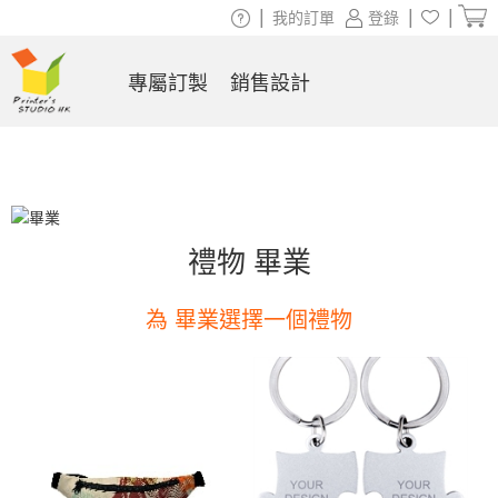
|
|
|
我的訂單
登錄
專屬訂製
銷售設計
禮物 畢業
為 畢業選擇一個禮物