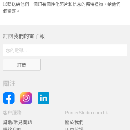
以贈送給他們一個印有個性化照片和信息的獨特禮物，給他們一
個驚喜。
訂閲我們的電子報
關注
客户服務
PrinterStudio.com.hk
幫助/常見問題
關於我們
聯絡我們
用户協議