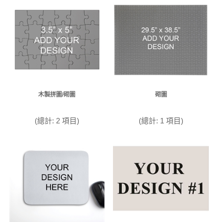
木製拼圖/砌圖
砌圖
(總計: 2 項目)
(總計: 1 項目)