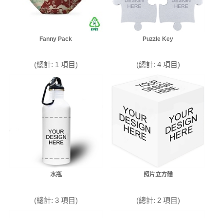
Fanny Pack
Puzzle Key
(總計: 1 項目)
(總計: 4 項目)
水瓶
照片立方體
(總計: 3 項目)
(總計: 2 項目)