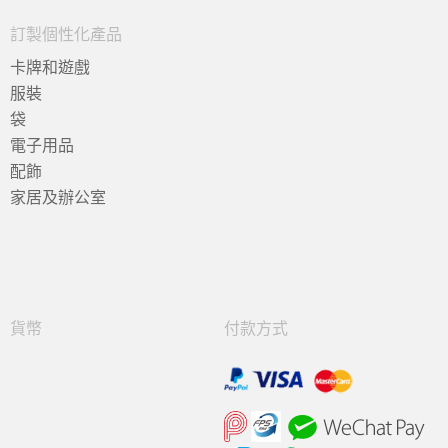
訂製個性化產品
卡牌和遊戲
服裝
袋
電子用品
配飾
家居及辦公室
貨幣
付款方式