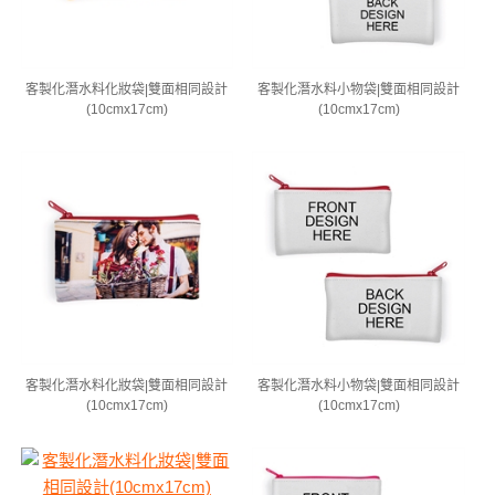
客製化潛水料化妝袋|雙面相同設計
客製化潛水料小物袋|雙面相同設計
(10cmx17cm)
(10cmx17cm)
客製化潛水料化妝袋|雙面相同設計
客製化潛水料小物袋|雙面相同設計
(10cmx17cm)
(10cmx17cm)