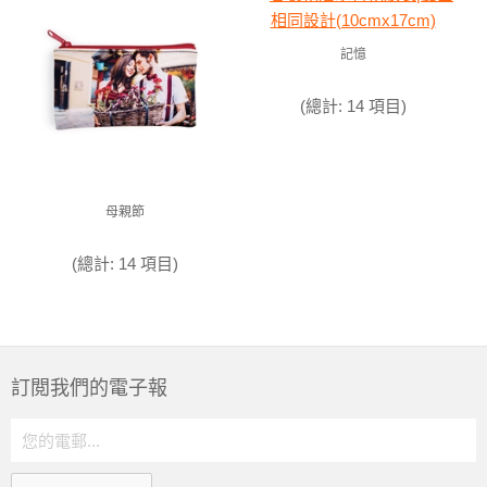
記憶
(總計: 14 項目)
母親節
(總計: 14 項目)
訂閲我們的電子報