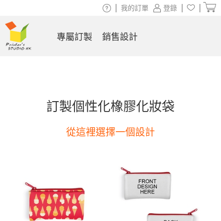
|
|
|
我的訂單
登錄
專屬訂製
銷售設計
訂製個性化橡膠化妝袋
從這裡選擇一個設計