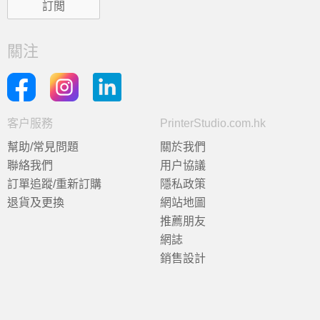
關注
客户服務
PrinterStudio.com.hk
幫助/常見問題
關於我們
聯絡我們
用户協議
訂單追蹤/重新訂購
隱私政策
退貨及更換
網站地圖
推薦朋友
網誌
銷售設計