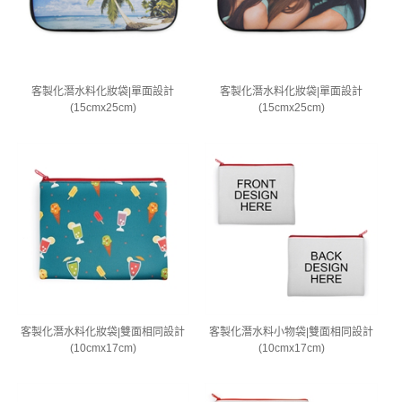
客製化潛水料化妝袋|單面設計
客製化潛水料化妝袋|單面設計
(15cmx25cm)
(15cmx25cm)
客製化潛水料化妝袋|雙面相同設計
客製化潛水料小物袋|雙面相同設計
(10cmx17cm)
(10cmx17cm)