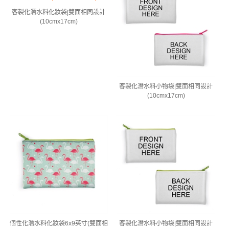
客製化潛水料化妝袋|雙面相同設計
(10cmx17cm)
客製化潛水料小物袋|雙面相同設計
(10cmx17cm)
個性化潛水料化妝袋6x9英寸(雙面相
客製化潛水料小物袋|雙面相同設計