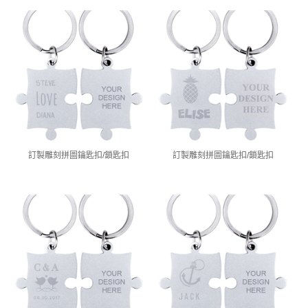
訂製雕刻拼圖鑰匙扣/鎖匙扣
訂製雕刻拼圖鑰匙扣/鎖匙扣