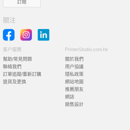
關注
客户服務
PrinterStudio.com.hk
幫助/常見問題
關於我們
聯絡我們
用户協議
訂單追蹤/重新訂購
隱私政策
退貨及更換
網站地圖
推薦朋友
網誌
銷售設計