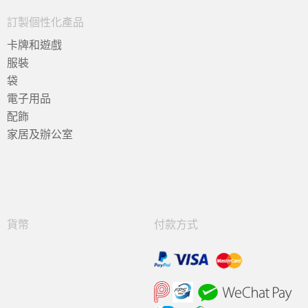
訂製個性化產品
卡牌和遊戲
服裝
袋
電子用品
配飾
家居及辦公室
貨幣
付款方式