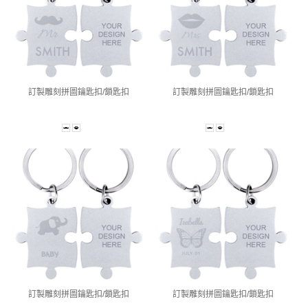
訂製雕刻拼圖鑰匙扣/鎖匙扣
訂製雕刻拼圖鑰匙扣/鎖匙扣
訂製雕刻拼圖鑰匙扣/鎖匙扣
訂製雕刻拼圖鑰匙扣/鎖匙扣