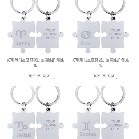
訂製雕刻星座符號拼圖鑰匙扣/鎖匙
訂製雕刻星座符號拼圖鑰匙扣/鎖匙
扣
扣
...
...