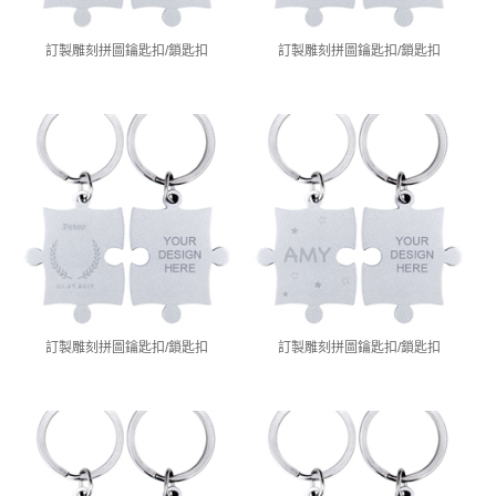
訂製雕刻拼圖鑰匙扣/鎖匙扣
訂製雕刻拼圖鑰匙扣/鎖匙扣
訂製雕刻拼圖鑰匙扣/鎖匙扣
訂製雕刻拼圖鑰匙扣/鎖匙扣