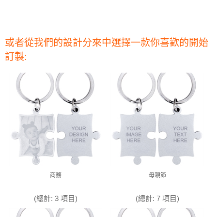
或者從我們的設計分來中選擇一款你喜歡的開始
訂製:
商務
母親節
(總計: 3 項目)
(總計: 7 項目)