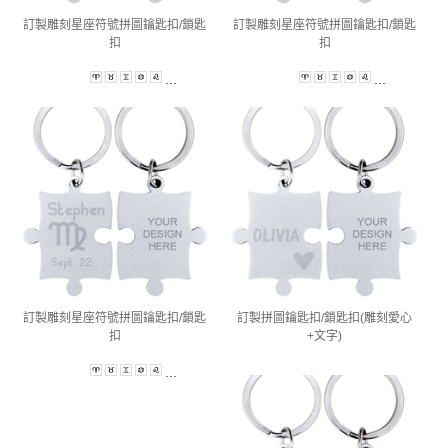
訂製雕刻星座符號拼圖鑰匙扣/鎖匙
訂製雕刻星座符號拼圖鑰匙扣/鎖匙
扣
扣
...
...
訂製雕刻星座符號拼圖鑰匙扣/鎖匙
訂製拼圖鑰匙扣/鎖匙扣(雕刻愛心
扣
+文字)
...