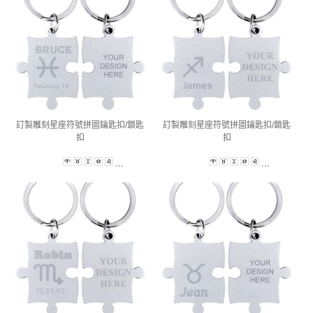
訂製雕刻星座符號拼圖鑰匙扣/鎖匙
訂製雕刻星座符號拼圖鑰匙扣/鎖匙
扣
扣
...
...