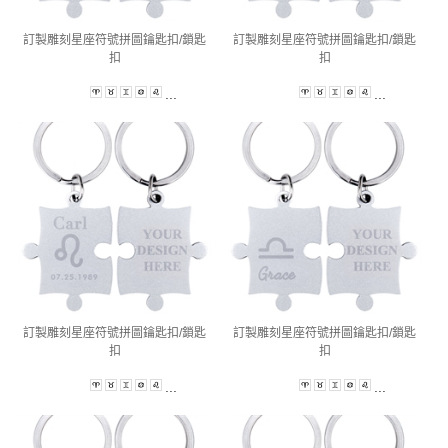
訂製雕刻星座符號拼圖鑰匙扣/鎖匙
訂製雕刻星座符號拼圖鑰匙扣/鎖匙
扣
扣
...
...
訂製雕刻星座符號拼圖鑰匙扣/鎖匙
訂製雕刻星座符號拼圖鑰匙扣/鎖匙
扣
扣
...
...