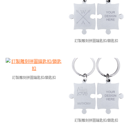
訂製雕刻拼圖鑰匙扣/鎖匙扣
訂製雕刻拼圖鑰匙扣/鎖匙扣
訂製雕刻拼圖鑰匙扣/鎖匙扣