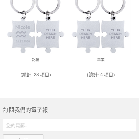
記憶
畢業
(總計: 28 項目)
(總計: 4 項目)
訂閲我們的電子報