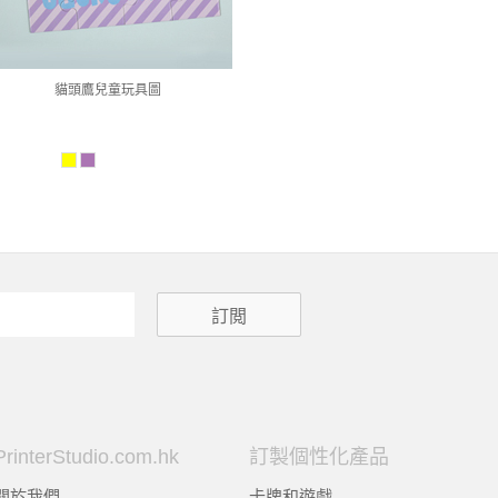
貓頭鷹兒童玩具圖
PrinterStudio.com.hk
訂製個性化產品
關於我們
卡牌和遊戲