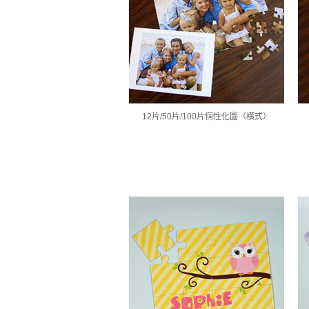
12片/50片/100片個性化圖（橫式）