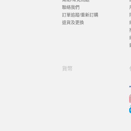
聯絡我們
訂單追蹤/重新訂購
退貨及更換
貨幣