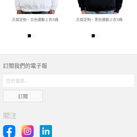
正面定制，白色運動上衣S碼
正面定制，黑色運動上衣S碼
訂閲我們的電子報
關注