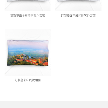
訂製單面全彩印刷客戶套裝
訂製雙面全彩印刷客戶套裝
訂製全彩印刷枕頭套