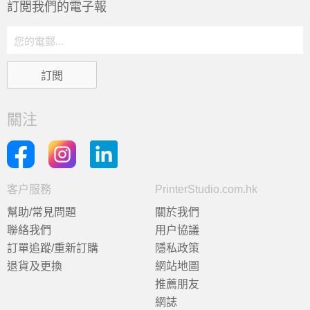
訂閲我們的電子報
關注
客户服務
PrinterStudio.com.hk
幫助/常見問題
關於我們
聯絡我們
用户協議
訂單追蹤/重新訂購
隱私政策
退貨及更換
網站地圖
推薦朋友
網誌