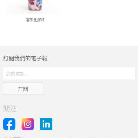
客製化膠杯
訂閲我們的電子報
關注