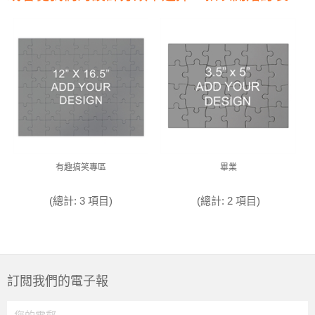
有趣搞笑專區
畢業
(總計: 3 項目)
(總計: 2 項目)
訂閲我們的電子報