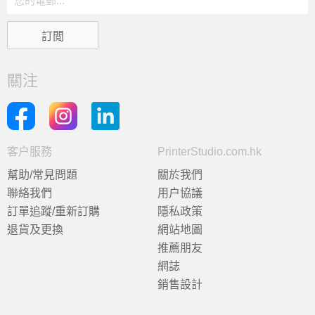
關注
客户服務
PrinterStudio.com.hk
幫助/常見問題
關於我們
聯絡我們
用户協議
訂單追蹤/重新訂購
隱私政策
退貨及更換
網站地圖
推薦朋友
網誌
銷售設計