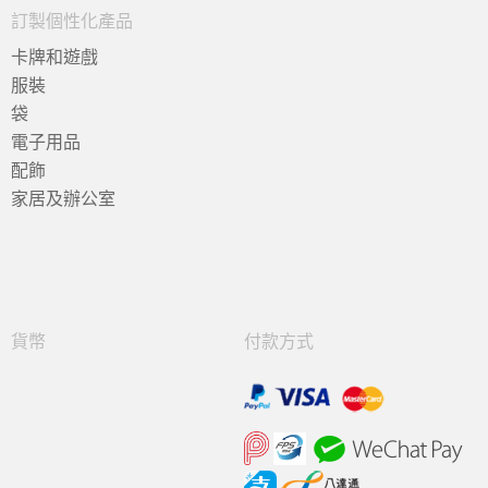
訂製個性化產品
卡牌和遊戲
服裝
袋
電子用品
配飾
家居及辦公室
貨幣
付款方式