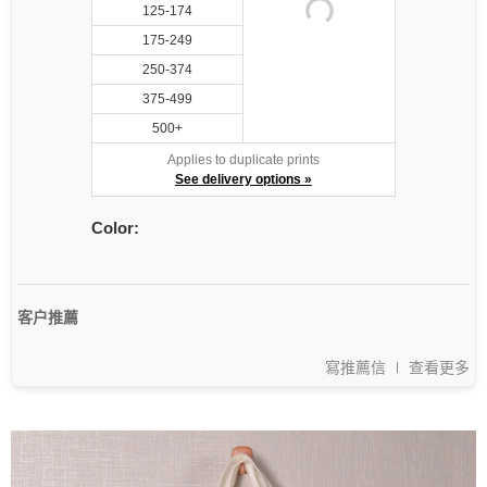
125-174
175-249
250-374
375-499
500+
Applies to duplicate prints
See delivery options »
Color:
客户推薦
寫推薦信
查看更多