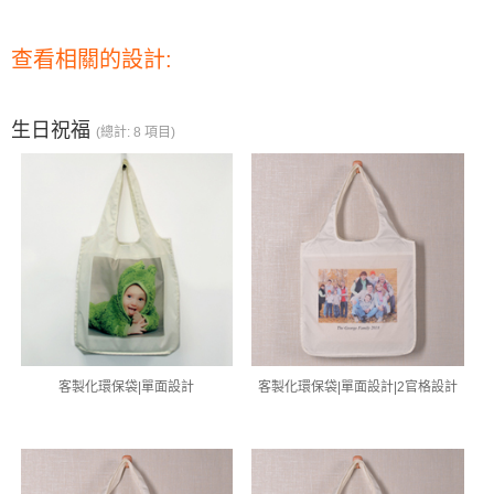
查看相關的設計:
生日祝福
(總計: 8 項目)
客製化環保袋|單面設計
客製化環保袋|單面設計|2官格設計