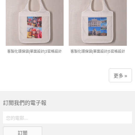
客製化環保袋|單面設計|3官格設計
客製化環保袋|單面設計|5官格設計
更多 »
訂閲我們的電子報