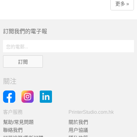
更多 »
訂閲我們的電子報
關注
客户服務
PrinterStudio.com.hk
幫助/常見問題
關於我們
聯絡我們
用户協議