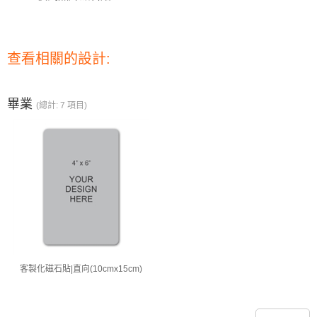
查看相關的設計:
畢業
(總計: 7 項目)
客製化磁石貼|直向(10cmx15cm)