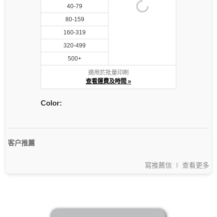
40-79
80-159
160-319
320-499
500+
適用於批量印刷
查看運費及時間 »
Color:
客户推薦
寫推薦信
查看更多