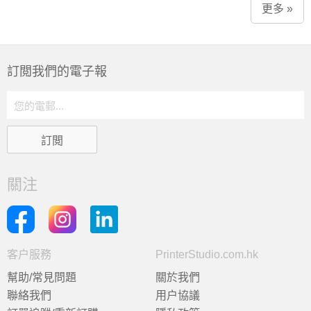
更多 »
訂閲我們的電子報
關注
客户服務
PrinterStudio.com.hk
幫助/常見問題
關於我們
聯絡我們
用户協議