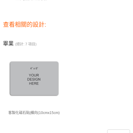
查看相關的設計:
畢業
(總計: 7 項目)
客製化磁石貼|橫向(10cmx15cm)