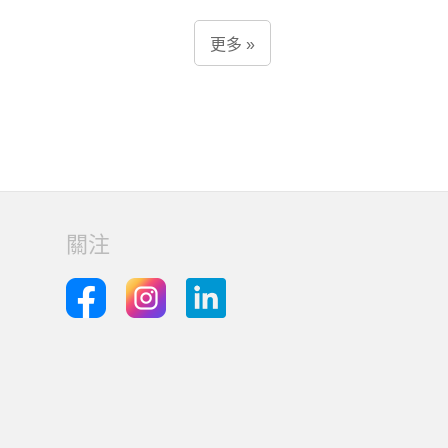
更多 »
關注