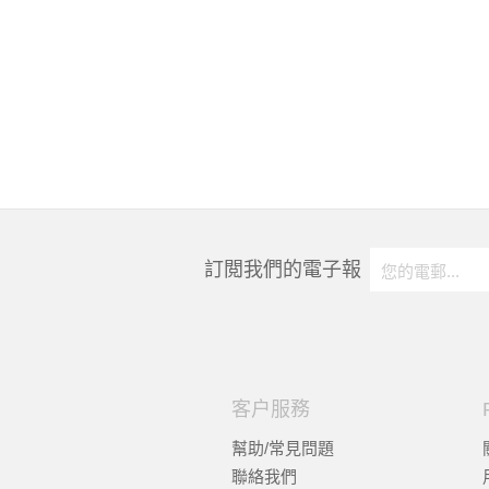
訂閲我們的電子報
客户服務
幫助/常見問題
聯絡我們