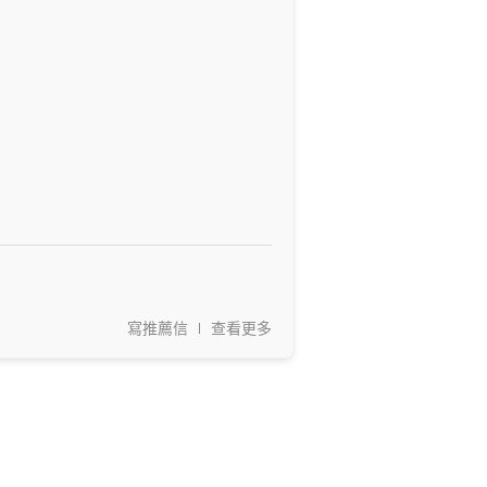
寫推薦信
查看更多