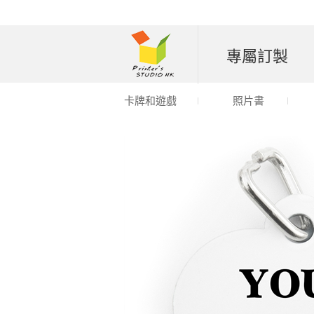
專屬訂製
卡牌和遊戲
照片書