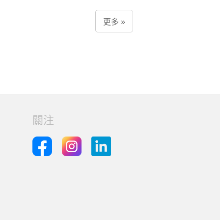
更多 »
關注