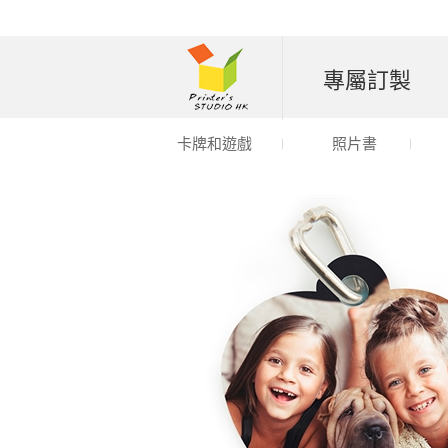
專屬訂製
卡牌和遊戲
照片書