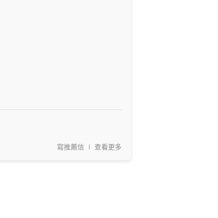
寫推薦信
查看更多