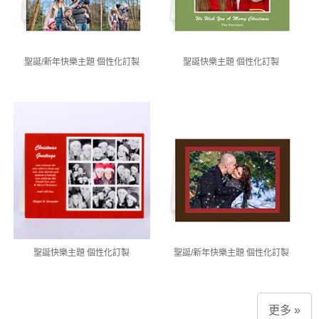
聖誕/新年快樂主題 個性化訂製
聖誕快樂主題 個性化訂製
聖誕快樂主題 個性化訂製
聖誕/新年快樂主題 個性化訂製
更多 »