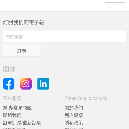
訂閲我們的電子報
關注
客户服務
PrinterStudio.com.hk
幫助/常見問題
關於我們
聯絡我們
用户協議
訂單追蹤/重新訂購
隱私政策