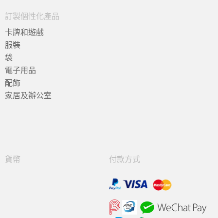
訂製個性化產品
卡牌和遊戲
服裝
袋
電子用品
配飾
家居及辦公室
貨幣
付款方式