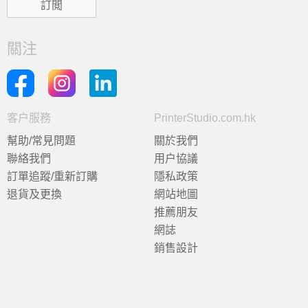
關注
客户服務
PrinterStudio.com.hk
幫助/常見問題
關於我們
聯絡我們
用户協議
訂單追蹤/重新訂購
隱私政策
退貨及更換
網站地圖
推薦朋友
網誌
銷售設計