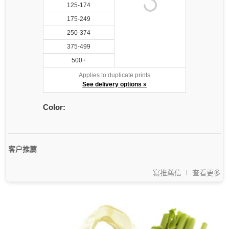
125-174
175-249
250-374
375-499
500+
Applies to duplicate prints
See delivery options »
Color:
客户推薦
寫推薦信
查看更多