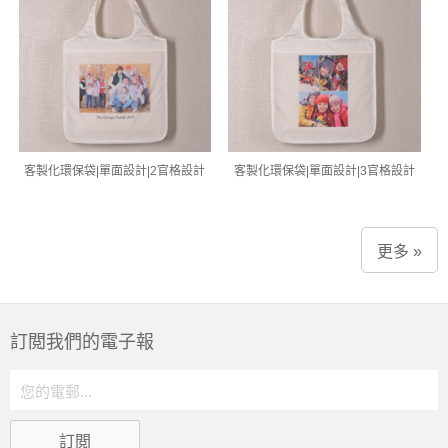
客製化環保袋|單面設計|2官格設計
客製化環保袋|單面設計|3官格設計
更多 »
訂閲我們的電子報