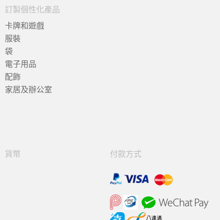
訂製個性化產品
卡牌和遊戲
服裝
袋
電子用品
配飾
家居及辦公室
貨幣
付款方式