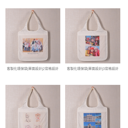
客製化環保袋|單面設計|2官格設計
客製化環保袋|單面設計|3官格設計