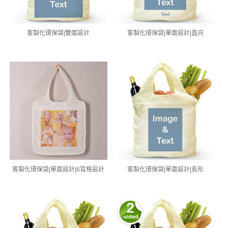
客製化環保袋|雙面設計
客製化環保袋|單面設計|直向
客製化環保袋|單面設計|6官格設計
客製化環保袋|單面設計|長形