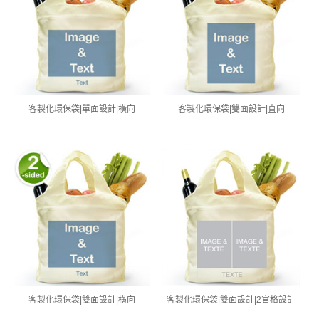
客製化環保袋|單面設計|橫向
客製化環保袋|雙面設計|直向
客製化環保袋|雙面設計|橫向
客製化環保袋|雙面設計|2官格設計