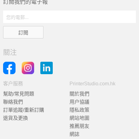
訂閲我們的電子報
關注
客户服務
PrinterStudio.com.hk
幫助/常見問題
關於我們
聯絡我們
用户協議
訂單追蹤/重新訂購
隱私政策
退貨及更換
網站地圖
推薦朋友
網誌