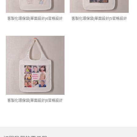
客製化環保袋|單面設計|4官格設計
客製化環保袋|單面設計|5官格設計
客製化環保袋|單面設計|8官格設計