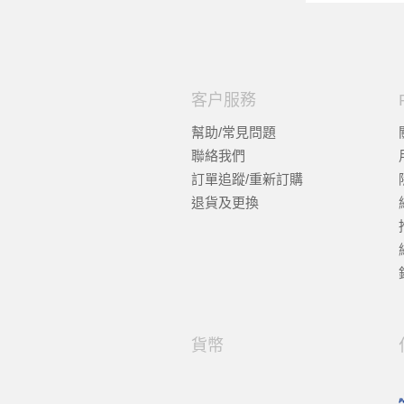
客户服務
幫助/常見問題
聯絡我們
訂單追蹤/重新訂購
退貨及更換
貨幣