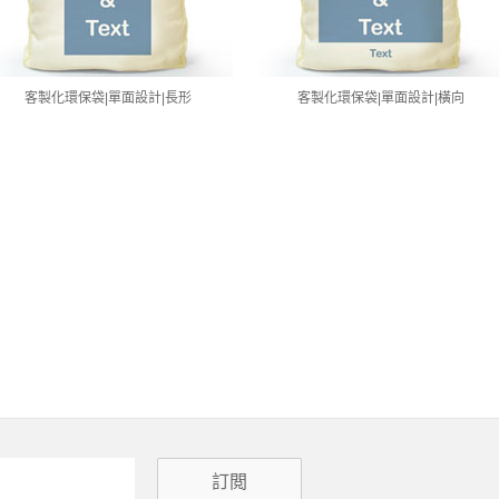
客製化環保袋|單面設計|長形
客製化環保袋|單面設計|橫向