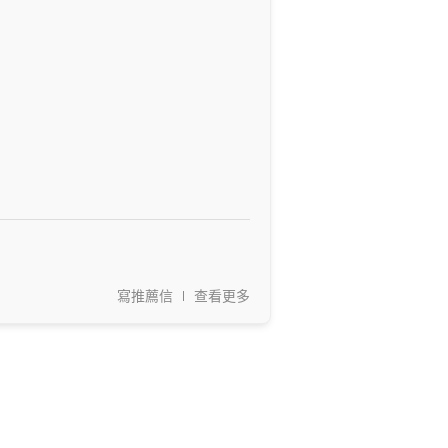
寫推薦信
查看更多