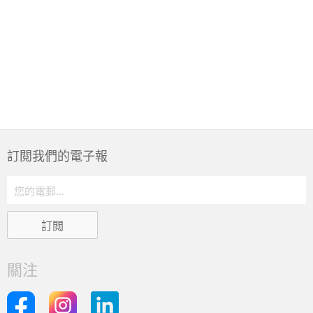
訂閲我們的電子報
關注