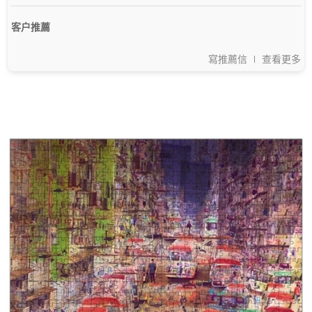
客户推薦
寫推薦信
查看更多