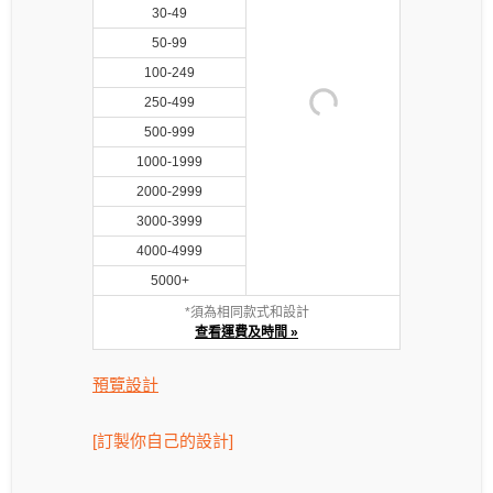
30-49
50-99
100-249
250-499
500-999
1000-1999
2000-2999
3000-3999
4000-4999
5000+
*須為相同款式和設計
查看運費及時間 »
預覽設計
[訂製你自己的設計]