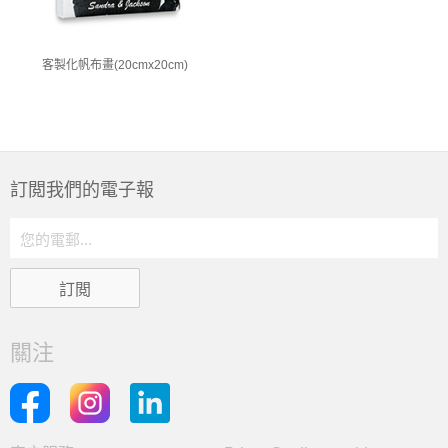
客製化帆布畫(20cmx20cm)
訂閲我們的電子報
關注