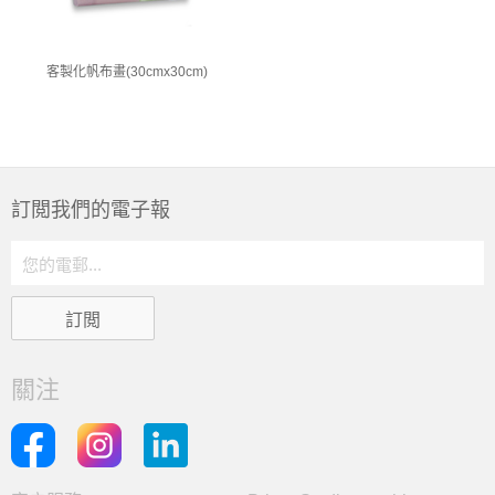
客製化帆布畫(30cmx30cm)
訂閲我們的電子報
關注