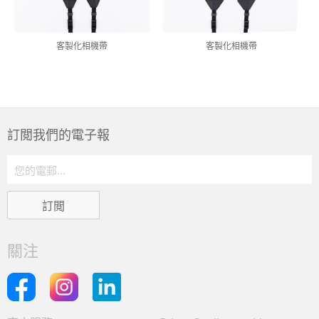
客製化相機帶
客製化相機帶
訂閲我們的電子報
關注