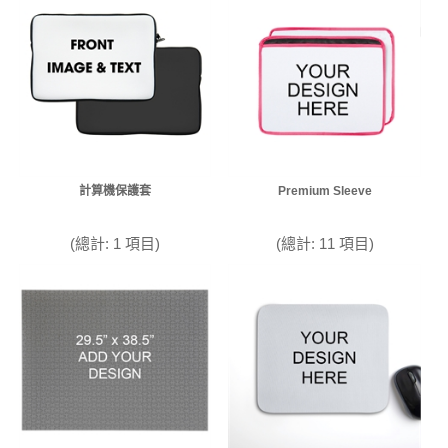
計算機保護套
Premium Sleeve
(總計: 1 項目)
(總計: 11 項目)