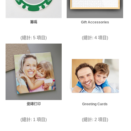
籌碼
Gift Accessories
(總計: 5 項目)
(總計: 4 項目)
瓷磚打印
Greeting Cards
(總計: 1 項目)
(總計: 2 項目)