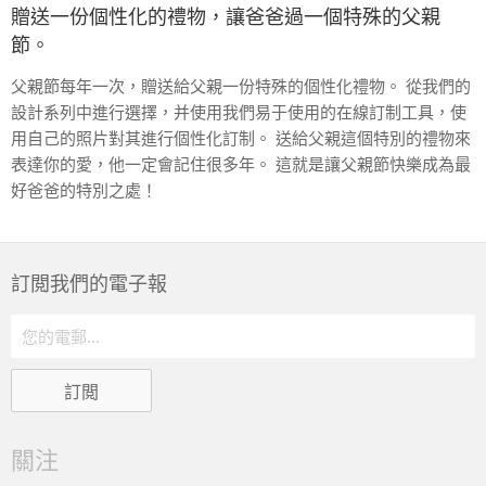
贈送一份個性化的禮物，讓爸爸過一個特殊的父親
節。
父親節每年一次，贈送給父親一份特殊的個性化禮物。 從我們的
設計系列中進行選擇，并使用我們易于使用的在線訂制工具，使
用自己的照片對其進行個性化訂制。 送給父親這個特別的禮物來
表達你的愛，他一定會記住很多年。 這就是讓父親節快樂成為最
好爸爸的特別之處！
訂閲我們的電子報
關注