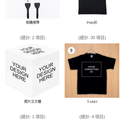
相機揹帶
Polo衫
(總計: 2 項目)
(總計: 30 項目)
照片立方體
T-shirt
(總計: 1 項目)
(總計: 4 項目)