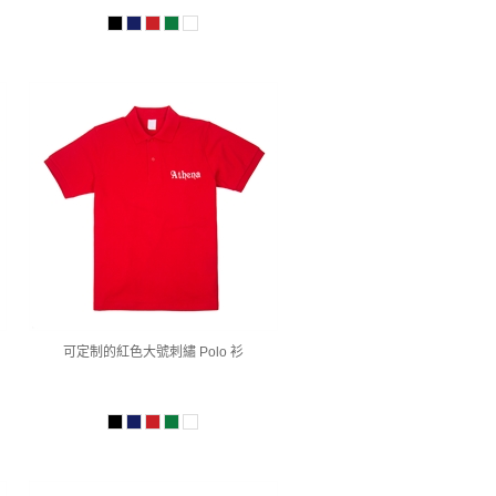
可定制的紅色大號刺繡 Polo 衫