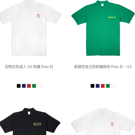
定制白色成人 XS 刺繡 Polo 衫
創建您自己的刺繡綠色 Polo 衫，XS