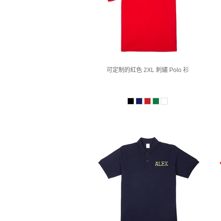
可定制的紅色 2XL 刺繡 Polo 衫