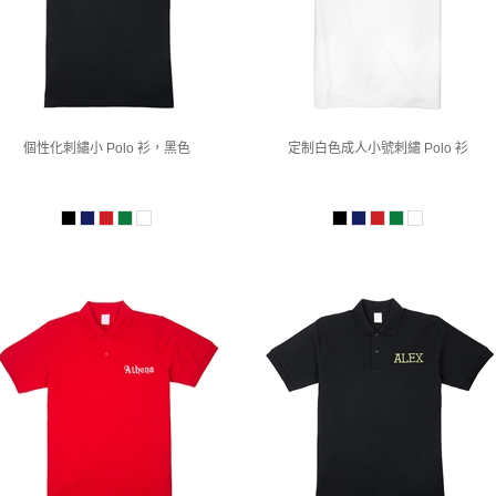
個性化刺繡小 Polo 衫，黑色
定制白色成人小號刺繡 Polo 衫