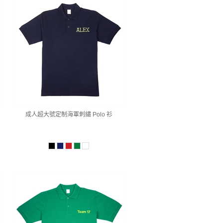
成人超大號定制海軍刺繡 Polo 衫