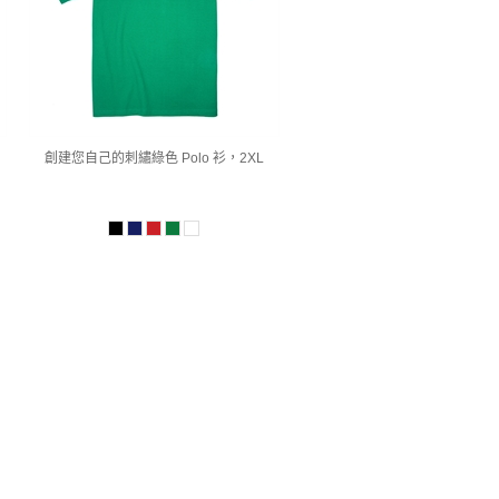
創建您自己的刺繡綠色 Polo 衫，2XL