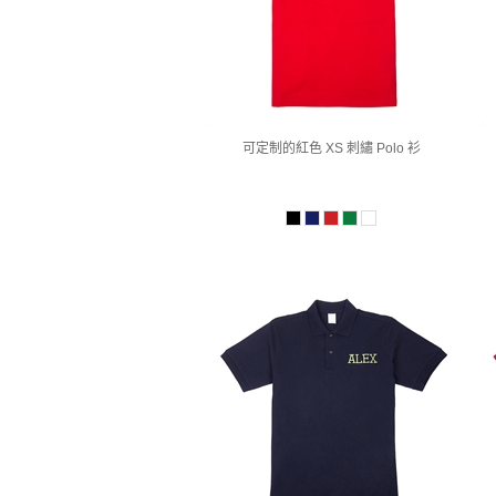
可定制的紅色 XS 刺繡 Polo 衫