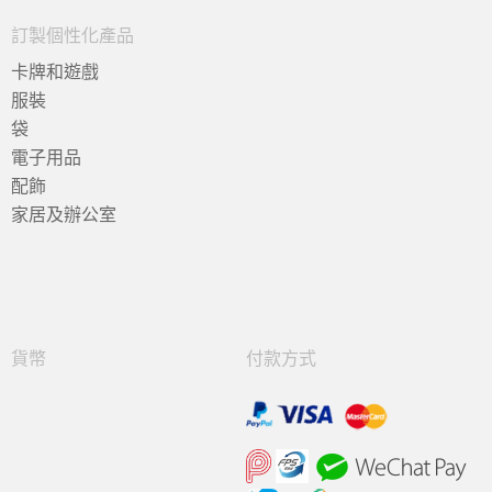
訂製個性化產品
卡牌和遊戲
服裝
袋
電子用品
配飾
家居及辦公室
貨幣
付款方式