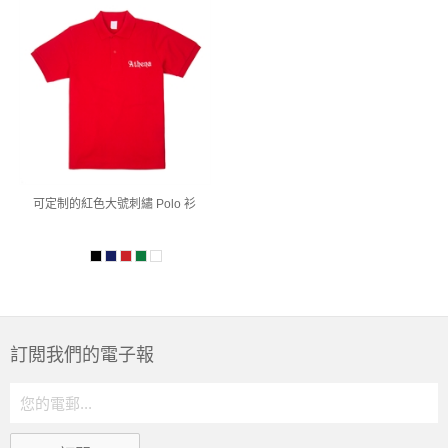
可定制的紅色大號刺繡 Polo 衫
訂閲我們的電子報