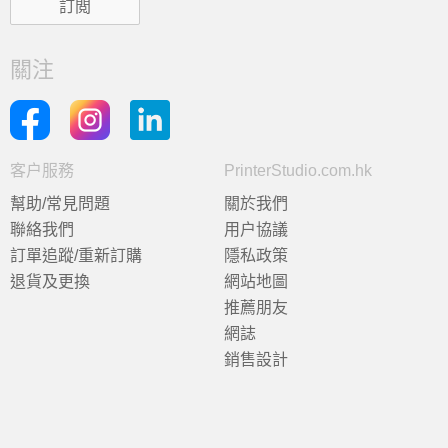
關注
客户服務
PrinterStudio.com.hk
幫助/常見問題
關於我們
聯絡我們
用户協議
訂單追蹤/重新訂購
隱私政策
退貨及更換
網站地圖
推薦朋友
網誌
銷售設計