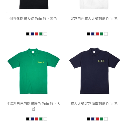
個性化刺繡大號 Polo 衫，黑色
定制白色成人大號刺繡 Polo 衫
打造您自己的刺繡綠色 Polo 衫，大
成人大號定制海軍刺繡 Polo 衫
號