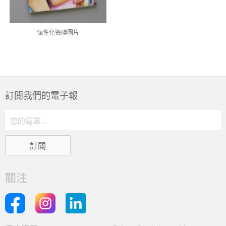
個性化瓷磚圖片
訂閲我們的電子報
關注