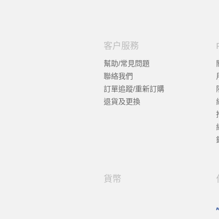
客户服務
幫助/常見問題
聯絡我們
訂單追蹤/重新訂購
退貨及更換
貨幣