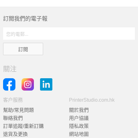
訂閲我們的電子報
關注
客户服務
PrinterStudio.com.hk
幫助/常見問題
關於我們
聯絡我們
用户協議
訂單追蹤/重新訂購
隱私政策
退貨及更換
網站地圖