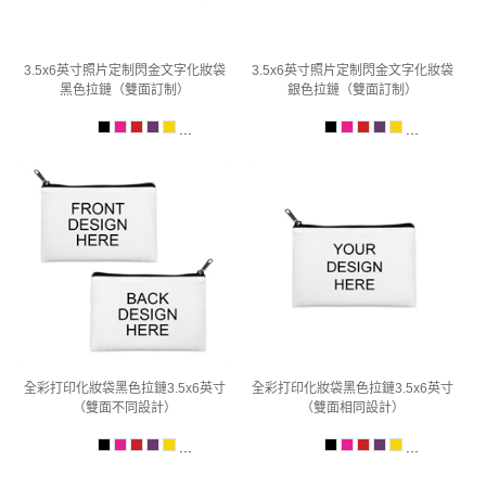
3.5x6英寸照片定制閃金文字化妝袋
3.5x6英寸照片定制閃金文字化妝袋
黑色拉鏈（雙面訂制）
銀色拉鏈（雙面訂制）
...
...
全彩打印化妝袋黑色拉鏈3.5x6英寸
全彩打印化妝袋黑色拉鏈3.5x6英寸
（雙面不同設計）
（雙面相同設計）
...
...