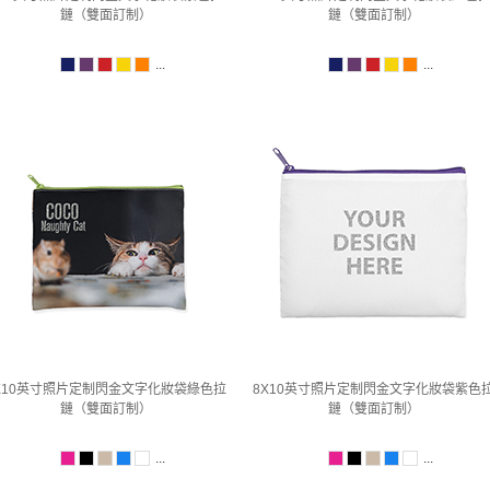
鏈（雙面訂制）
鏈（雙面訂制）
...
...
X10英寸照片定制閃金文字化妝袋綠色拉
8X10英寸照片定制閃金文字化妝袋紫色
鏈（雙面訂制）
鏈（雙面訂制）
...
...