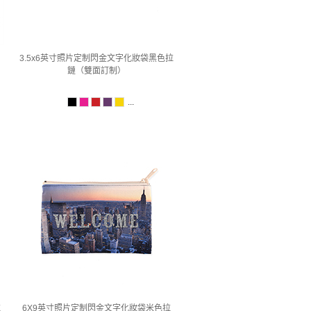
3.5x6英寸照片定制閃金文字化妝袋黑色拉
鏈（雙面訂制）
...
拉
6X9英寸照片定制閃金文字化妝袋米色拉