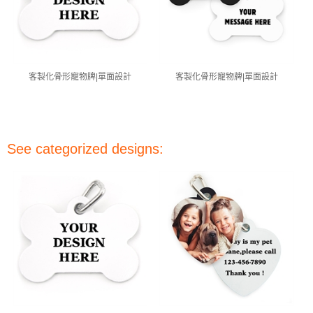
客製化骨形寵物牌|單面設計
客製化骨形寵物牌|單面設計
See categorized designs: