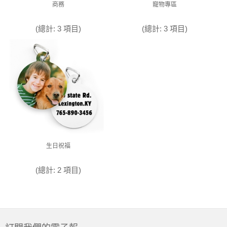
商務
寵物專區
(總計: 3 項目)
(總計: 3 項目)
生日祝福
(總計: 2 項目)