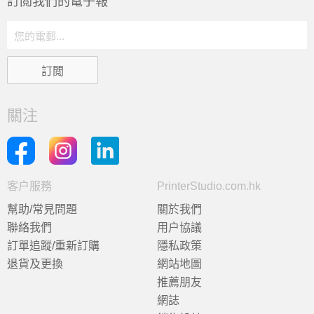
訂閲我們的電子報
關注
客户服務
PrinterStudio.com.hk
幫助/常見問題
關於我們
聯絡我們
用户協議
訂單追蹤/重新訂購
隱私政策
退貨及更換
網站地圖
推薦朋友
網誌