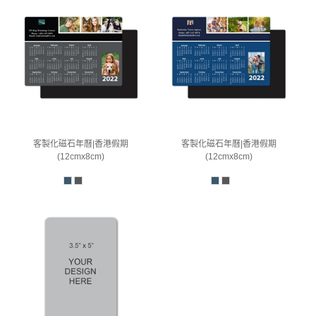
客製化磁石年曆|香港假期
客製化磁石年曆|香港假期
(12cmx8cm)
(12cmx8cm)