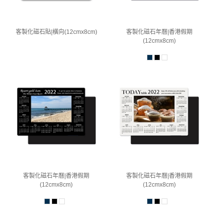
客製化磁石貼|橫向(12cmx8cm)
客製化磁石年曆|香港假期
(12cmx8cm)
客製化磁石年曆|香港假期
客製化磁石年曆|香港假期
(12cmx8cm)
(12cmx8cm)