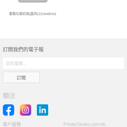
客製化磁石貼|直向(12cmx8cm)
訂閲我們的電子報
關注
客户服務
PrinterStudio.com.hk