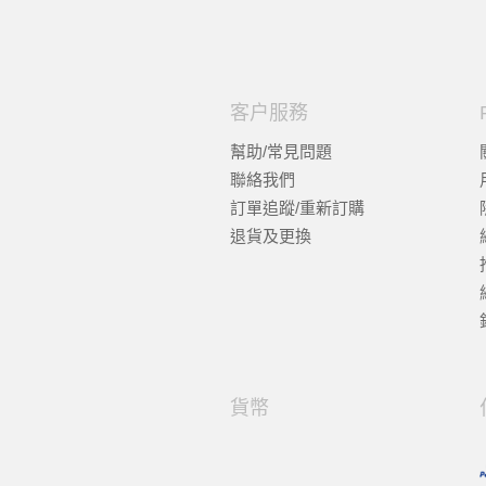
客户服務
幫助/常見問題
聯絡我們
訂單追蹤/重新訂購
退貨及更換
貨幣