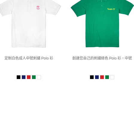
定制白色成人中號刺繡 Polo 衫
創建您自己的刺繡綠色 Polo 衫，中號