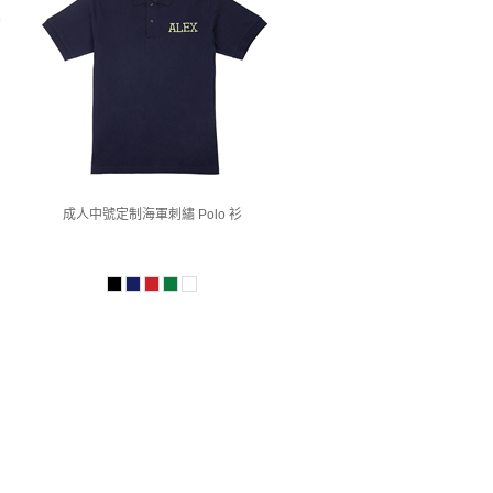
成人中號定制海軍刺繡 Polo 衫