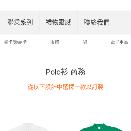
聯乘系列
禮物靈感
聯絡我們
賀卡/邀請卡
服飾
袋
電子用品
Polo衫 商務
從以下設計中選擇一款以訂製