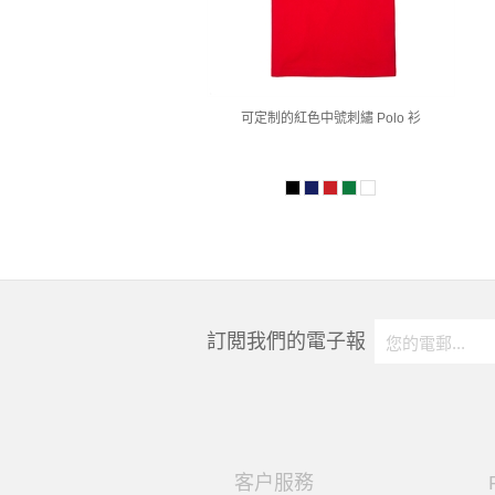
可定制的紅色中號刺繡 Polo 衫
訂閲我們的電子報
客户服務