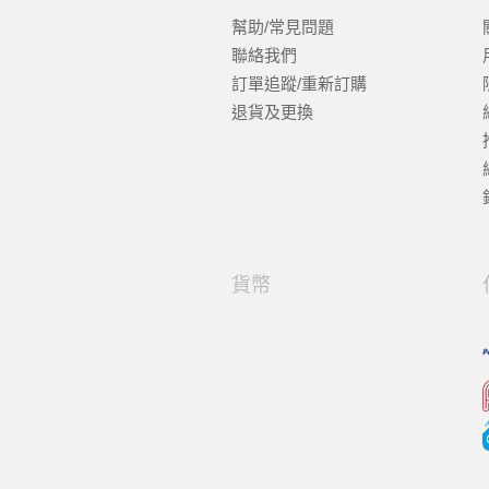
幫助/常見問題
聯絡我們
訂單追蹤/重新訂購
退貨及更換
貨幣